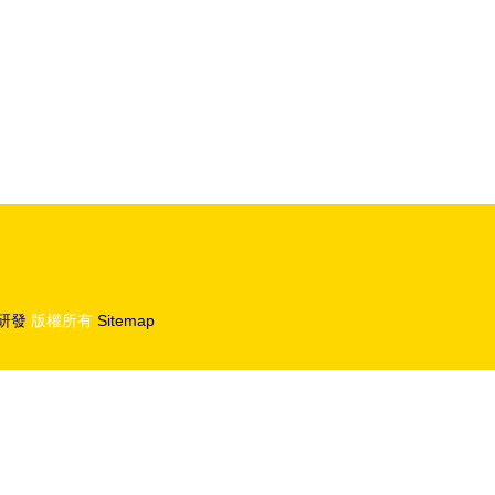
研發
版權所有
Sitemap